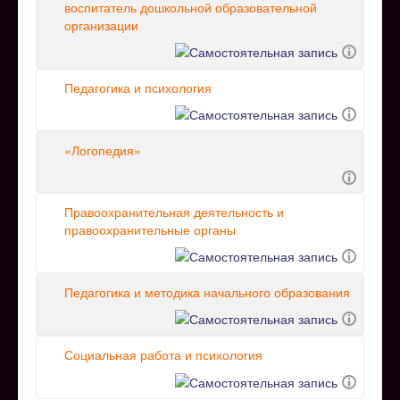
воспитатель дошкольной образовательной
организации
Педагогика и психология
«Логопедия»
Правоохранительная деятельность и
правоохранительные органы
Педагогика и методика начального образования
Социальная работа и психология