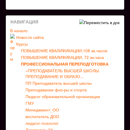
НАВИГАЦИЯ
В начало
Новости сайта
Курсы
ПОВЫШЕНИЕ КВАЛИФИКАЦИИ,108 ак.часов
ПОВЫШЕНИЕ КВАЛИФИКАЦИИ, 72 ак.часа
ПРОФЕССИОНАЛЬНАЯ ПЕРЕПОДГОТОВКА
«ПРЕПОДАВАТЕЛЬ ВЫСШЕЙ ШКОЛЫ.
ПРЕПОДАВАНИЕ И ОБРАЗО...
ПП Преподаватель высшей школы
Преподавание физ-ры и спорта
Педагог образовательной организации
ГМУ
Менеджмент_ОО
воспитатель ДОО
педагог-психолог
Логопедия_24