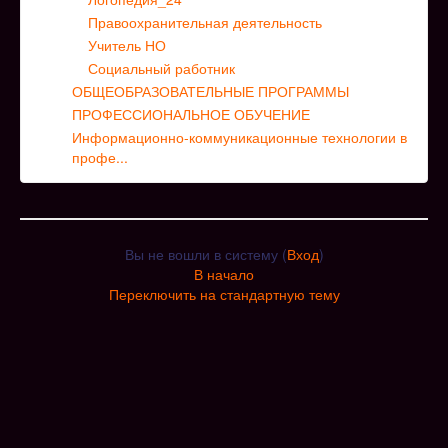
Правоохранительная деятельность
Учитель НО
Социальный работник
ОБЩЕОБРАЗОВАТЕЛЬНЫЕ ПРОГРАММЫ
ПРОФЕССИОНАЛЬНОЕ ОБУЧЕНИЕ
Информационно-коммуникационные технологии в
профе...
Вы не вошли в систему (
Вход
)
В начало
Переключить на стандартную тему