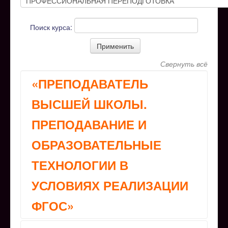
Поиск курса:
Свернуть всё
«ПРЕПОДАВАТЕЛЬ
ВЫСШЕЙ ШКОЛЫ.
ПРЕПОДАВАНИЕ И
ОБРАЗОВАТЕЛЬНЫЕ
ТЕХНОЛОГИИ В
УСЛОВИЯХ РЕАЛИЗАЦИИ
ФГОС»