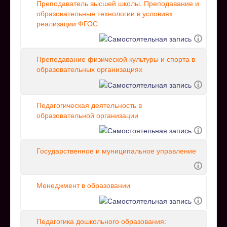
Преподаватель высшей школы. Преподавание и
образовательные технологии в условиях
реализации ФГОС
Преподавание физической культуры и спорта в
образовательных организациях
Педагогическая деятельность в
образовательной организации
Государственное и муниципальное управление
Менеджмент в образовании
Педагогика дошкольного образования: